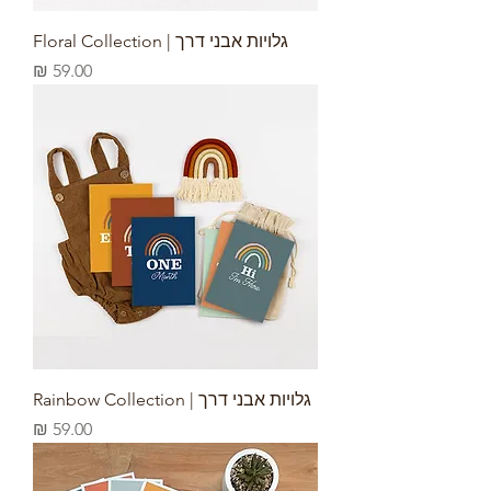
גלויות אבני דרך | Floral Collection
מחיר
גלויות אבני דרך | Rainbow Collection
מחיר