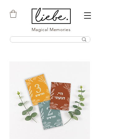
Magical Memories