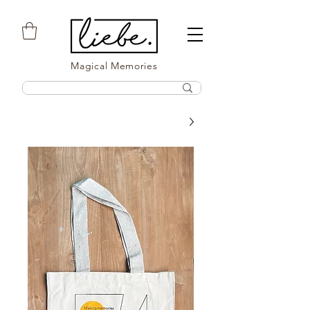
Magical Memories