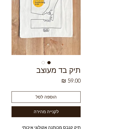
תיק בד מעוצב
מחיר
הוספה לסל
לקנייה מהירה
תיק קנבס מכותנה אקולוגי איכותי